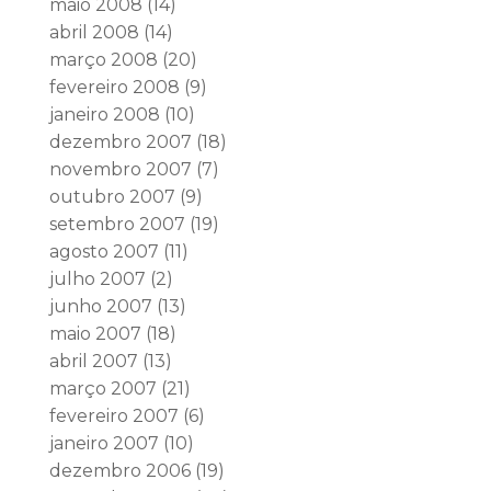
maio 2008
(14)
abril 2008
(14)
março 2008
(20)
fevereiro 2008
(9)
janeiro 2008
(10)
dezembro 2007
(18)
novembro 2007
(7)
outubro 2007
(9)
setembro 2007
(19)
agosto 2007
(11)
julho 2007
(2)
junho 2007
(13)
maio 2007
(18)
abril 2007
(13)
março 2007
(21)
fevereiro 2007
(6)
janeiro 2007
(10)
dezembro 2006
(19)