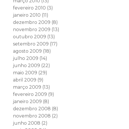
março 2010
(13)
fevereiro 2010
(3)
janeiro 2010
(11)
dezembro 2009
(8)
novembro 2009
(13)
outubro 2009
(13)
setembro 2009
(17)
agosto 2009
(18)
julho 2009
(14)
junho 2009
(22)
maio 2009
(29)
abril 2009
(9)
março 2009
(13)
fevereiro 2009
(9)
janeiro 2009
(8)
dezembro 2008
(8)
novembro 2008
(2)
junho 2008
(2)