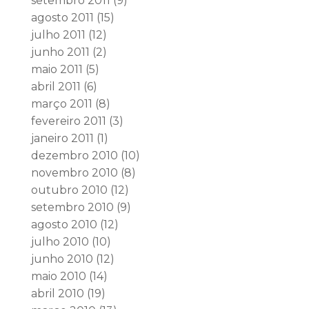
setembro 2011
(9)
agosto 2011
(15)
julho 2011
(12)
junho 2011
(2)
maio 2011
(5)
abril 2011
(6)
março 2011
(8)
fevereiro 2011
(3)
janeiro 2011
(1)
dezembro 2010
(10)
novembro 2010
(8)
outubro 2010
(12)
setembro 2010
(9)
agosto 2010
(12)
julho 2010
(10)
junho 2010
(12)
maio 2010
(14)
abril 2010
(19)