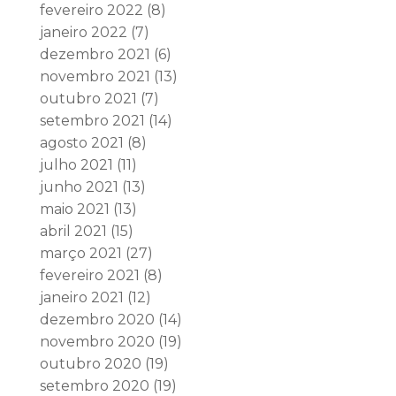
fevereiro 2022
(8)
janeiro 2022
(7)
dezembro 2021
(6)
novembro 2021
(13)
outubro 2021
(7)
setembro 2021
(14)
agosto 2021
(8)
julho 2021
(11)
junho 2021
(13)
maio 2021
(13)
abril 2021
(15)
março 2021
(27)
fevereiro 2021
(8)
janeiro 2021
(12)
dezembro 2020
(14)
novembro 2020
(19)
outubro 2020
(19)
setembro 2020
(19)