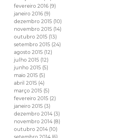
fevereiro 2016
(9)
janeiro 2016
(9)
dezembro 2015
(10)
novembro 2015
(14)
outubro 2015
(13)
setembro 2015
(24)
agosto 2015
(12)
julho 2015
(12)
junho 2015
(5)
maio 2015
(5)
abril 2015
(4)
março 2015
(5)
fevereiro 2015
(2)
janeiro 2015
(3)
dezembro 2014
(3)
novembro 2014
(8)
outubro 2014
(10)
setembro 2014
(6)