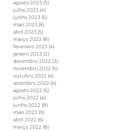
agosto 2023
(5)
julho 2023
(4)
junho 2023
(5)
maio 2023
(6)
abril 2023
(5)
março 2023
(8)
fevereiro 2023
(4)
janeiro 2023
(2)
dezembro 2022
(3)
novembro 2022
(5)
outubro 2022
(4)
setembro 2022
(4)
agosto 2022
(5)
julho 2022
(4)
junho 2022
(8)
maio 2022
(9)
abril 2022
(6)
março 2022
(8)