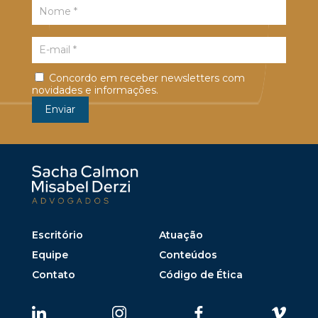
Concordo em receber newsletters com
novidades e informações.
Escritório
Atuação
Equipe
Conteúdos
Contato
Código de Ética