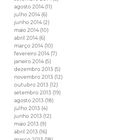
agosto 2014
(11)
julho 2014
(6)
junho 2014
(2)
maio 2014
(10)
abril 2014
(6)
março 2014
(10)
fevereiro 2014
(7)
janeiro 2014
(5)
dezembro 2013
(5)
novembro 2013
(12)
outubro 2013
(12)
setembro 2013
(19)
agosto 2013
(18)
julho 2013
(4)
junho 2013
(12)
maio 2013
(9)
abril 2013
(16)
março 2013
(18)