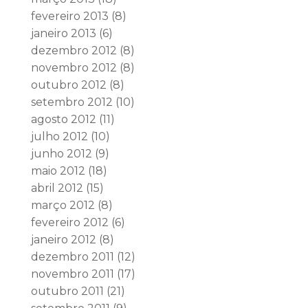
fevereiro 2013
(8)
janeiro 2013
(6)
dezembro 2012
(8)
novembro 2012
(8)
outubro 2012
(8)
setembro 2012
(10)
agosto 2012
(11)
julho 2012
(10)
junho 2012
(9)
maio 2012
(18)
abril 2012
(15)
março 2012
(8)
fevereiro 2012
(6)
janeiro 2012
(8)
dezembro 2011
(12)
novembro 2011
(17)
outubro 2011
(21)