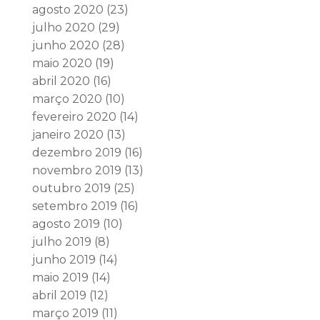
agosto 2020
(23)
julho 2020
(29)
junho 2020
(28)
maio 2020
(19)
abril 2020
(16)
março 2020
(10)
fevereiro 2020
(14)
janeiro 2020
(13)
dezembro 2019
(16)
novembro 2019
(13)
outubro 2019
(25)
setembro 2019
(16)
agosto 2019
(10)
julho 2019
(8)
junho 2019
(14)
maio 2019
(14)
abril 2019
(12)
março 2019
(11)