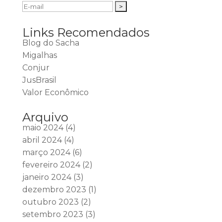
Links Recomendados
Blog do Sacha
Migalhas
Conjur
JusBrasil
Valor Econômico
Arquivo
maio 2024
(4)
abril 2024
(4)
março 2024
(6)
fevereiro 2024
(2)
janeiro 2024
(3)
dezembro 2023
(1)
outubro 2023
(2)
setembro 2023
(3)