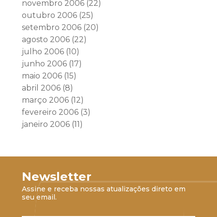
novembro 2006
(22)
outubro 2006
(25)
setembro 2006
(20)
agosto 2006
(22)
julho 2006
(10)
junho 2006
(17)
maio 2006
(15)
abril 2006
(8)
março 2006
(12)
fevereiro 2006
(3)
janeiro 2006
(11)
Newsletter
Assine e receba nossas atualizações direto em
seu email.