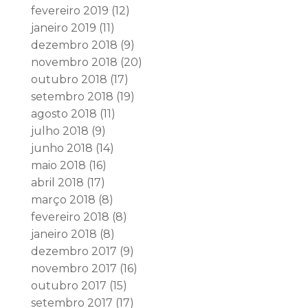
fevereiro 2019
(12)
janeiro 2019
(11)
dezembro 2018
(9)
novembro 2018
(20)
outubro 2018
(17)
setembro 2018
(19)
agosto 2018
(11)
julho 2018
(9)
junho 2018
(14)
maio 2018
(16)
abril 2018
(17)
março 2018
(8)
fevereiro 2018
(8)
janeiro 2018
(8)
dezembro 2017
(9)
novembro 2017
(16)
outubro 2017
(15)
setembro 2017
(17)