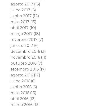
agosto 2017
(15)
julho 2017
(6)
junho 2017
(12)
maio 2017
(15)
abril 2017
(10)
março 2017
(18)
fevereiro 2017
(7)
janeiro 2017
(6)
dezembro 2016
(3)
novembro 2016
(11)
outubro 2016
(7)
setembro 2016
(17)
agosto 2016
(17)
julho 2016
(6)
junho 2016
(6)
maio 2016
(13)
abril 2016
(12)
março 2016
(13)