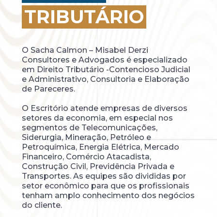
TRIBUTÁRIO
O Sacha Calmon – Misabel Derzi
Consultores e Advogados é especializado
em Direito Tributário -Contencioso Judicial
e Administrativo, Consultoria e Elaboração
de Pareceres.
O Escritório atende empresas de diversos
setores da economia, em especial nos
segmentos de Telecomunicações,
Siderurgia, Mineração, Petróleo e
Petroquímica, Energia Elétrica, Mercado
Financeiro, Comércio Atacadista,
Construção Civil, Previdência Privada e
Transportes. As equipes são divididas por
setor econômico para que os profissionais
tenham amplo conhecimento dos negócios
do cliente.