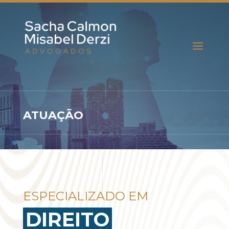
ATUAÇÃO
ESPECIALIZADO EM
DIREITO