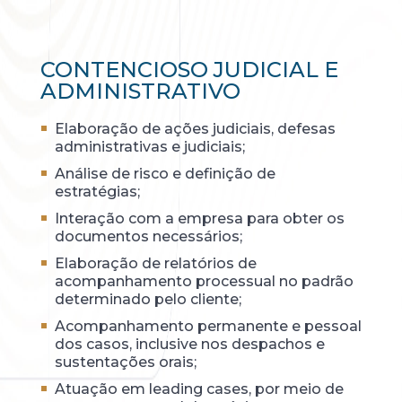
CONTENCIOSO JUDICIAL E
ADMINISTRATIVO
Elaboração de ações judiciais, defesas
administrativas e judiciais;
Análise de risco e definição de
estratégias;
Interação com a empresa para obter os
documentos necessários;
Elaboração de relatórios de
acompanhamento processual no padrão
determinado pelo cliente;
Acompanhamento permanente e pessoal
dos casos, inclusive nos despachos e
sustentações orais;
Atuação em leading cases, por meio de