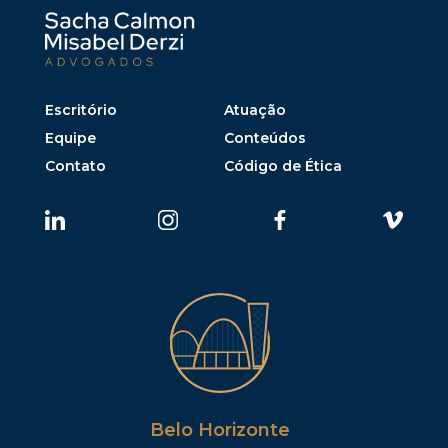
Escritório
Atuação
Equipe
Conteúdos
Contato
Código de Ética
Belo Horizonte