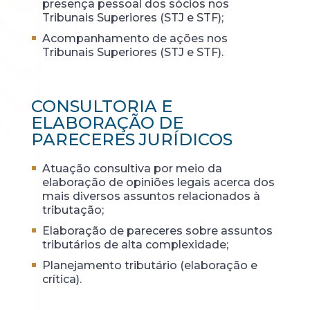
presença pessoal dos sócios nos
Tribunais Superiores (STJ e STF);
Acompanhamento de ações nos
Tribunais Superiores (STJ e STF).
CONSULTORIA E
ELABORAÇÃO DE
PARECERES JURÍDICOS
Atuação consultiva por meio da
elaboração de opiniões legais acerca dos
mais diversos assuntos relacionados à
tributação;
Elaboração de pareceres sobre assuntos
tributários de alta complexidade;
Planejamento tributário (elaboração e
crítica).