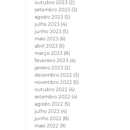
outubro 2023
(2)
setembro 2023
(3)
agosto 2023
(5)
julho 2023
(4)
junho 2023
(5)
maio 2023
(6)
abril 2023
(5)
março 2023
(8)
fevereiro 2023
(4)
janeiro 2023
(2)
dezembro 2022
(3)
novembro 2022
(5)
outubro 2022
(4)
setembro 2022
(4)
agosto 2022
(5)
julho 2022
(4)
junho 2022
(8)
maio 2022
(9)