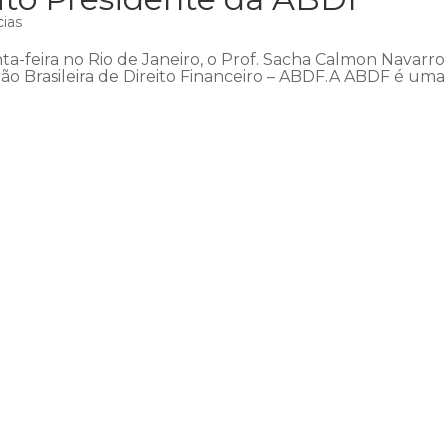
cias
ta-feira no Rio de Janeiro, o Prof. Sacha Calmon Navarro
ção Brasileira de Direito Financeiro – ABDF.A ABDF é uma