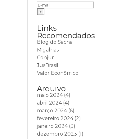
Links
Recomendados
Blog do Sacha
Migalhas
Conjur
JusBrasil
Valor Econômico
Arquivo
maio 2024
(4)
abril 2024
(4)
março 2024
(6)
fevereiro 2024
(2)
janeiro 2024
(3)
dezembro 2023
(1)