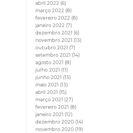
abril 2022
(6)
março 2022
(8)
fevereiro 2022
(8)
janeiro 2022
(7)
dezembro 2021
(6)
novembro 2021
(13)
outubro 2021
(7)
setembro 2021
(14)
agosto 2021
(8)
julho 2021
(11)
junho 2021
(13)
maio 2021
(13)
abril 2021
(15)
março 2021
(27)
fevereiro 2021
(8)
janeiro 2021
(12)
dezembro 2020
(14)
novembro 2020
(19)