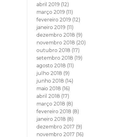
abril 2019
(12)
março 2019
(11)
fevereiro 2019
(12)
janeiro 2019
(11)
dezembro 2018
(9)
novembro 2018
(20)
outubro 2018
(17)
setembro 2018
(19)
agosto 2018
(11)
julho 2018
(9)
junho 2018
(14)
maio 2018
(16)
abril 2018
(17)
março 2018
(8)
fevereiro 2018
(8)
janeiro 2018
(8)
dezembro 2017
(9)
novembro 2017
(16)