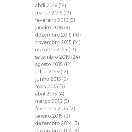
abril 2016
(12)
março 2016
(13)
fevereiro 2016
(9)
janeiro 2016
(9)
dezembro 2015
(10)
novembro 2015
(14)
outubro 2015
(13)
setembro 2015
(24)
agosto 2015
(12)
julho 2015
(12)
junho 2015
(5)
maio 2015
(5)
abril 2015
(4)
março 2015
(5)
fevereiro 2015
(2)
janeiro 2015
(3)
dezembro 2014
(3)
novembro 2014
(8)