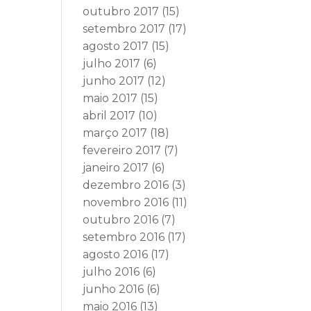
outubro 2017
(15)
setembro 2017
(17)
agosto 2017
(15)
julho 2017
(6)
junho 2017
(12)
maio 2017
(15)
abril 2017
(10)
março 2017
(18)
fevereiro 2017
(7)
janeiro 2017
(6)
dezembro 2016
(3)
novembro 2016
(11)
outubro 2016
(7)
setembro 2016
(17)
agosto 2016
(17)
julho 2016
(6)
junho 2016
(6)
maio 2016
(13)