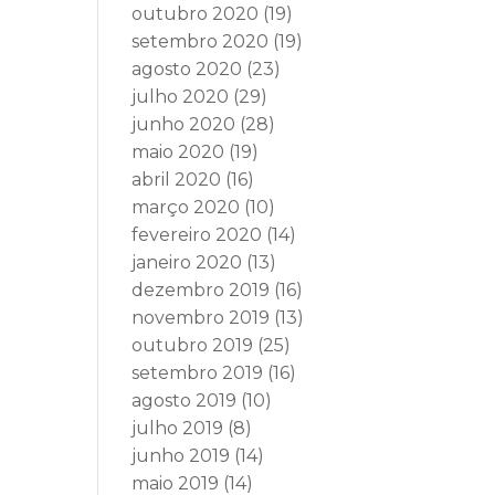
outubro 2020
(19)
setembro 2020
(19)
agosto 2020
(23)
julho 2020
(29)
junho 2020
(28)
maio 2020
(19)
abril 2020
(16)
março 2020
(10)
fevereiro 2020
(14)
janeiro 2020
(13)
dezembro 2019
(16)
novembro 2019
(13)
outubro 2019
(25)
setembro 2019
(16)
agosto 2019
(10)
julho 2019
(8)
junho 2019
(14)
maio 2019
(14)