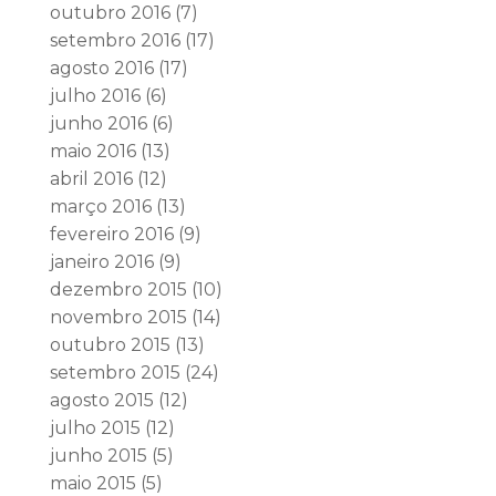
outubro 2016
(7)
setembro 2016
(17)
agosto 2016
(17)
julho 2016
(6)
junho 2016
(6)
maio 2016
(13)
abril 2016
(12)
março 2016
(13)
fevereiro 2016
(9)
janeiro 2016
(9)
dezembro 2015
(10)
novembro 2015
(14)
outubro 2015
(13)
setembro 2015
(24)
agosto 2015
(12)
julho 2015
(12)
junho 2015
(5)
maio 2015
(5)