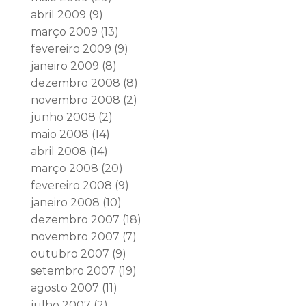
abril 2009
(9)
março 2009
(13)
fevereiro 2009
(9)
janeiro 2009
(8)
dezembro 2008
(8)
novembro 2008
(2)
junho 2008
(2)
maio 2008
(14)
abril 2008
(14)
março 2008
(20)
fevereiro 2008
(9)
janeiro 2008
(10)
dezembro 2007
(18)
novembro 2007
(7)
outubro 2007
(9)
setembro 2007
(19)
agosto 2007
(11)
julho 2007
(2)