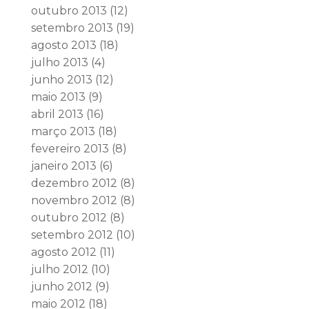
outubro 2013
(12)
setembro 2013
(19)
agosto 2013
(18)
julho 2013
(4)
junho 2013
(12)
maio 2013
(9)
abril 2013
(16)
março 2013
(18)
fevereiro 2013
(8)
janeiro 2013
(6)
dezembro 2012
(8)
novembro 2012
(8)
outubro 2012
(8)
setembro 2012
(10)
agosto 2012
(11)
julho 2012
(10)
junho 2012
(9)
maio 2012
(18)