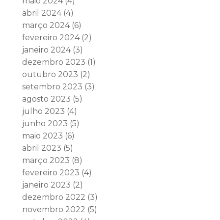
maio 2024
(4)
abril 2024
(4)
março 2024
(6)
fevereiro 2024
(2)
janeiro 2024
(3)
dezembro 2023
(1)
outubro 2023
(2)
setembro 2023
(3)
agosto 2023
(5)
julho 2023
(4)
junho 2023
(5)
maio 2023
(6)
abril 2023
(5)
março 2023
(8)
fevereiro 2023
(4)
janeiro 2023
(2)
dezembro 2022
(3)
novembro 2022
(5)