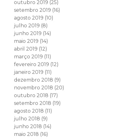
outubro 2019
(25)
setembro 2019
(16)
agosto 2019
(10)
julho 2019
(8)
junho 2019
(14)
maio 2019
(14)
abril 2019
(12)
março 2019
(11)
fevereiro 2019
(12)
janeiro 2019
(11)
dezembro 2018
(9)
novembro 2018
(20)
outubro 2018
(17)
setembro 2018
(19)
agosto 2018
(11)
julho 2018
(9)
junho 2018
(14)
maio 2018
(16)