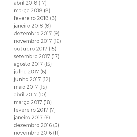
abril 2018
(17)
março 2018
(8)
fevereiro 2018
(8)
janeiro 2018
(8)
dezembro 2017
(9)
novembro 2017
(16)
outubro 2017
(15)
setembro 2017
(17)
agosto 2017
(15)
julho 2017
(6)
junho 2017
(12)
maio 2017
(15)
abril 2017
(10)
março 2017
(18)
fevereiro 2017
(7)
janeiro 2017
(6)
dezembro 2016
(3)
novembro 2016
(11)