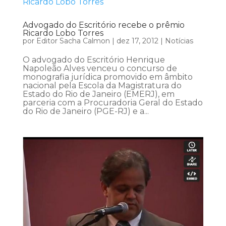
Advogado do Escritório recebe o prêmio
Ricardo Lobo Torres
por
Editor Sacha Calmon
|
dez 17, 2012
|
Notícias
O advogado do Escritório Henrique
Napoleão Alves venceu o concurso de
monografia jurídica promovido em âmbito
nacional pela Escola da Magistratura do
Estado do Rio de Janeiro (EMERJ), em
parceria com a Procuradoria Geral do Estado
do Rio de Janeiro (PGE-RJ) e a...