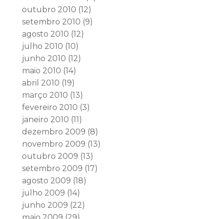
outubro 2010
(12)
setembro 2010
(9)
agosto 2010
(12)
julho 2010
(10)
junho 2010
(12)
maio 2010
(14)
abril 2010
(19)
março 2010
(13)
fevereiro 2010
(3)
janeiro 2010
(11)
dezembro 2009
(8)
novembro 2009
(13)
outubro 2009
(13)
setembro 2009
(17)
agosto 2009
(18)
julho 2009
(14)
junho 2009
(22)
maio 2009
(29)