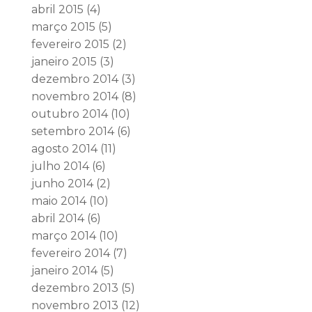
abril 2015
(4)
março 2015
(5)
fevereiro 2015
(2)
janeiro 2015
(3)
dezembro 2014
(3)
novembro 2014
(8)
outubro 2014
(10)
setembro 2014
(6)
agosto 2014
(11)
julho 2014
(6)
junho 2014
(2)
maio 2014
(10)
abril 2014
(6)
março 2014
(10)
fevereiro 2014
(7)
janeiro 2014
(5)
dezembro 2013
(5)
novembro 2013
(12)