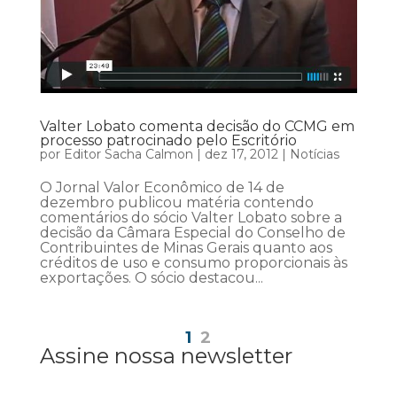
Valter Lobato comenta decisão do CCMG em
processo patrocinado pelo Escritório
por
Editor Sacha Calmon
|
dez 17, 2012
|
Notícias
O Jornal Valor Econômico de 14 de
dezembro publicou matéria contendo
comentários do sócio Valter Lobato sobre a
decisão da Câmara Especial do Conselho de
Contribuintes de Minas Gerais quanto aos
créditos de uso e consumo proporcionais às
exportações. O sócio destacou...
1
2
Assine nossa newsletter