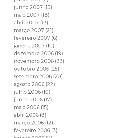
junho 2007
(13)
maio 2007
(18)
abril 2007
(13)
março 2007
(21)
fevereiro 2007
(6)
janeiro 2007
(10)
dezembro 2006
(19)
novembro 2006
(22)
outubro 2006
(25)
setembro 2006
(20)
agosto 2006
(22)
julho 2006
(10)
junho 2006
(17)
maio 2006
(15)
abril 2006
(8)
março 2006
(12)
fevereiro 2006
(3)