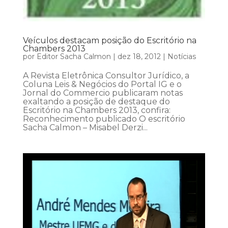
Veículos destacam posição do Escritório na
Chambers 2013
por
Editor Sacha Calmon
|
dez 18, 2012
|
Notícias
A Revista Eletrônica Consultor Jurídico, a
Coluna Leis & Negócios do Portal IG e o
Jornal do Commercio publicaram notas
exaltando a posição de destaque do
Escritório na Chambers 2013, confira:
Reconhecimento publicado O escritório
Sacha Calmon – Misabel Derzi...