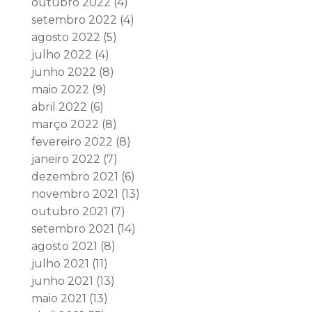
outubro 2022
(4)
setembro 2022
(4)
agosto 2022
(5)
julho 2022
(4)
junho 2022
(8)
maio 2022
(9)
abril 2022
(6)
março 2022
(8)
fevereiro 2022
(8)
janeiro 2022
(7)
dezembro 2021
(6)
novembro 2021
(13)
outubro 2021
(7)
setembro 2021
(14)
agosto 2021
(8)
julho 2021
(11)
junho 2021
(13)
maio 2021
(13)