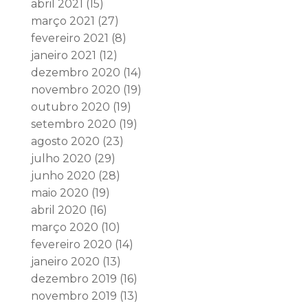
abril 2021
(15)
março 2021
(27)
fevereiro 2021
(8)
janeiro 2021
(12)
dezembro 2020
(14)
novembro 2020
(19)
outubro 2020
(19)
setembro 2020
(19)
agosto 2020
(23)
julho 2020
(29)
junho 2020
(28)
maio 2020
(19)
abril 2020
(16)
março 2020
(10)
fevereiro 2020
(14)
janeiro 2020
(13)
dezembro 2019
(16)
novembro 2019
(13)