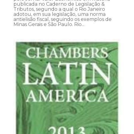
publicada no Caderno de Legislação &
Tributos, segundo a qual o Rio Janeiro
adotou, em sua legislação, uma norma
antielisão fiscal, seguindo os exemplos de
Minas Gerais e São Paulo. Rio...