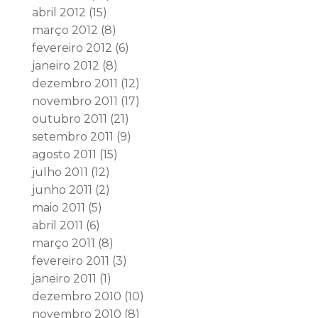
abril 2012
(15)
março 2012
(8)
fevereiro 2012
(6)
janeiro 2012
(8)
dezembro 2011
(12)
novembro 2011
(17)
outubro 2011
(21)
setembro 2011
(9)
agosto 2011
(15)
julho 2011
(12)
junho 2011
(2)
maio 2011
(5)
abril 2011
(6)
março 2011
(8)
fevereiro 2011
(3)
janeiro 2011
(1)
dezembro 2010
(10)
novembro 2010
(8)