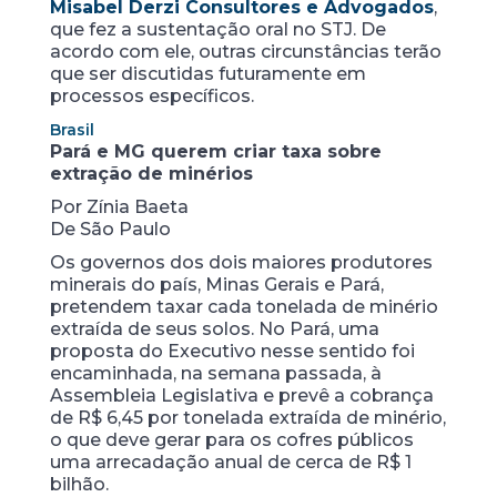
Misabel Derzi Consultores e Advogados
,
que fez a sustentação oral no STJ. De
acordo com ele, outras circunstâncias terão
que ser discutidas futuramente em
processos específicos.
Brasil
Pará e MG querem criar taxa sobre
extração de minérios
Por Zínia Baeta
De São Paulo
Os governos dos dois maiores produtores
minerais do país, Minas Gerais e Pará,
pretendem taxar cada tonelada de minério
extraída de seus solos. No Pará, uma
proposta do Executivo nesse sentido foi
encaminhada, na semana passada, à
Assembleia Legislativa e prevê a cobrança
de R$ 6,45 por tonelada extraída de minério,
o que deve gerar para os cofres públicos
uma arrecadação anual de cerca de R$ 1
bilhão.