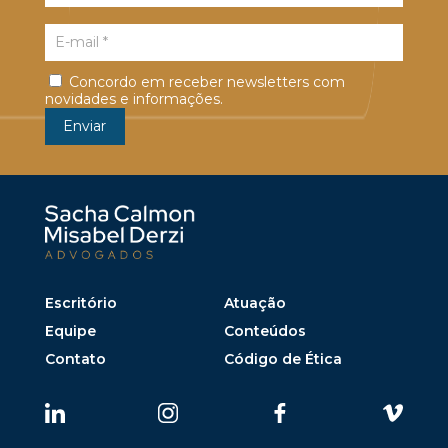
Concordo em receber newsletters com
novidades e informações.
Escritório
Atuação
Equipe
Conteúdos
Contato
Código de Ética