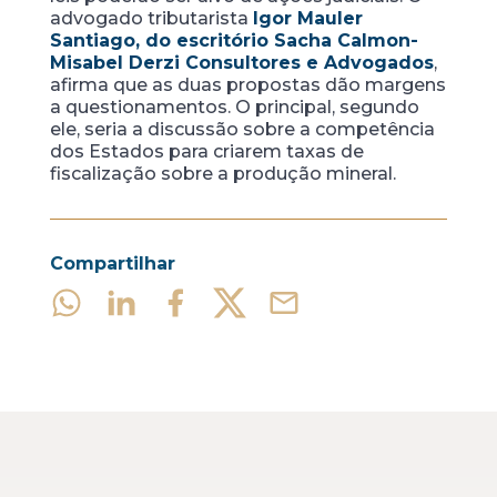
advogado tributarista
Igor Mauler
Santiago, do escritório Sacha Calmon-
Misabel Derzi Consultores e Advogados
,
afirma que as duas propostas dão margens
a questionamentos. O principal, segundo
ele, seria a discussão sobre a competência
dos Estados para criarem taxas de
fiscalização sobre a produção mineral.
Compartilhar