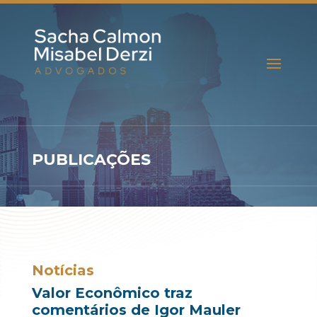
PUBLICAÇÕES
Notícias
Valor Econômico traz
comentários de Igor Mauler