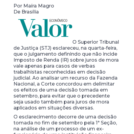
Por Maíra Magro
De Brasília
O Superior Tribunal
de Justiça (STJ) esclareceu, na quarta-feira,
que o julgamento definindo que não incide
Imposto de Renda (IR) sobre juros de mora
vale apenas para casos de verbas
trabalhistas reconhecidas em decisão
judicial. Ao analisar um recurso da Fazenda
Nacional, a Corte concordou em delimitar
os efeitos de uma decisão tomada em
setembro, para evitar que o precedente
seja usado também para juros de mora
aplicados em situações diversas.
O esclarecimento decorre de uma decisão
tomada no fim de setembro pela 1ª Seção,
na análise de um processo de um ex-