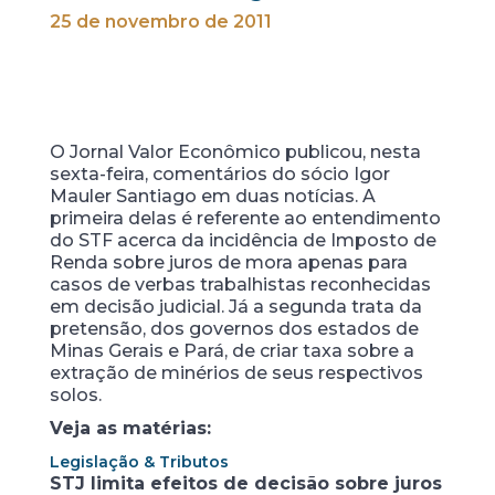
25 de novembro de 2011
O Jornal Valor Econômico publicou, nesta
sexta-feira, comentários do sócio Igor
Mauler Santiago em duas notícias. A
primeira delas é referente ao entendimento
do STF acerca da incidência de Imposto de
Renda sobre juros de mora apenas para
casos de verbas trabalhistas reconhecidas
em decisão judicial. Já a segunda trata da
pretensão, dos governos dos estados de
Minas Gerais e Pará, de criar taxa sobre a
extração de minérios de seus respectivos
solos.
Veja as matérias:
Legislação & Tributos
STJ limita efeitos de decisão sobre juros