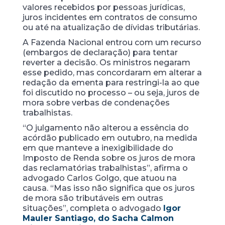
valores recebidos por pessoas jurídicas,
juros incidentes em contratos de consumo
ou até na atualização de dívidas tributárias.
A Fazenda Nacional entrou com um recurso
(embargos de declaração) para tentar
reverter a decisão. Os ministros negaram
esse pedido, mas concordaram em alterar a
redação da ementa para restringi-la ao que
foi discutido no processo – ou seja, juros de
mora sobre verbas de condenações
trabalhistas.
“O julgamento não alterou a essência do
acórdão publicado em outubro, na medida
em que manteve a inexigibilidade do
Imposto de Renda sobre os juros de mora
das reclamatórias trabalhistas”, afirma o
advogado Carlos Golgo, que atuou na
causa. “Mas isso não significa que os juros
de mora são tributáveis em outras
situações”, completa o advogado
Igor
Mauler Santiago, do Sacha Calmon