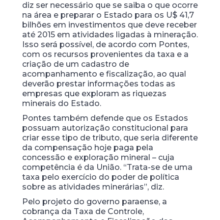
diz ser necessário que se saiba o que ocorre
na área e preparar o Estado para os U$ 41,7
bilhões em investimentos que deve receber
até 2015 em atividades ligadas à mineração.
Isso será possível, de acordo com Pontes,
com os recursos provenientes da taxa e a
criação de um cadastro de
acompanhamento e fiscalização, ao qual
deverão prestar informações todas as
empresas que exploram as riquezas
minerais do Estado.
Pontes também defende que os Estados
possuam autorização constitucional para
criar esse tipo de tributo, que seria diferente
da compensação hoje paga pela
concessão e exploração mineral – cuja
competência é da União. “Trata-se de uma
taxa pelo exercício do poder de política
sobre as atividades minerárias”, diz.
Pelo projeto do governo paraense, a
cobrança da Taxa de Controle,