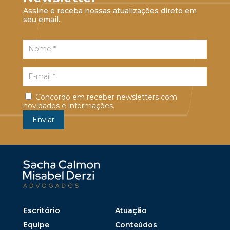
Assine e receba nossas atualizações direto em
seu email.
Concordo em receber newsletters com
novidades e informações.
Escritório
Atuação
Equipe
Conteúdos