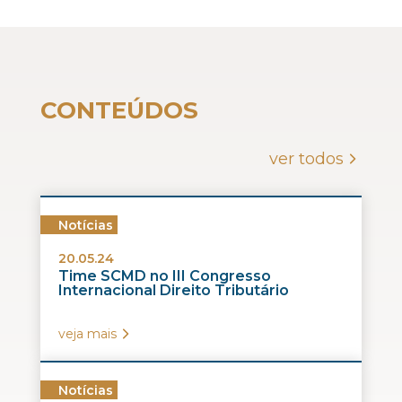
CONTEÚDOS
ver todos
Notícias
20.05.24
Time SCMD no III Congresso
Internacional Direito Tributário
veja mais
Notícias