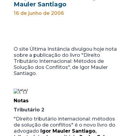
Mauler Santiago
16 de junho de 2006
O site Última Instância divulgou hoje nota
sobre a publicação do livro "Direito
Tributário Internacional: Métodos de
Solução dos Conflitos", de Igor Mauler
Santiago.
Notas
Tributário 2
"Direito tributário internacional: métodos
de solução de conflitos" é o novo livro do
advogado
Igor Mauler Santiago
,