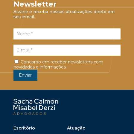
Newsletter
Assine e receba nossas atualizações direto em
seu email.
Concordo em receber newsletters com
novidades e informações.
Escritório
Atuação