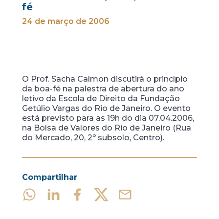
fé
24 de março de 2006
O Prof. Sacha Calmon discutirá o princípio
da boa-fé na palestra de abertura do ano
letivo da Escola de Direito da Fundação
Getúlio Vargas do Rio de Janeiro. O evento
está previsto para as 19h do dia 07.04.2006,
na Bolsa de Valores do Rio de Janeiro (Rua
do Mercado, 20, 2º subsolo, Centro).
Compartilhar