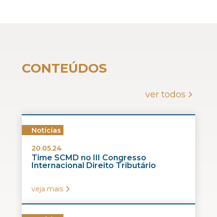
CONTEÚDOS
ver todos
Notícias
20.05.24
Time SCMD no III Congresso
Internacional Direito Tributário
veja mais