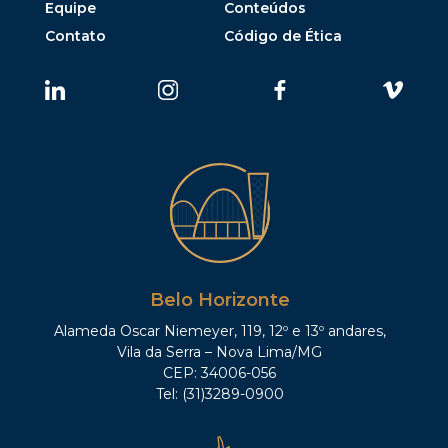
Equipe
Conteúdos
Contato
Código de Ética
Belo Horizonte
Alameda Oscar Niemeyer, 119, 12º e 13º andares,
Vila da Serra – Nova Lima/MG
CEP: 34006-056
Tel: (31)3289-0900