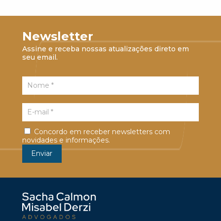
Newsletter
Assine e receba nossas atualizações direto em
seu email.
Concordo em receber newsletters com
novidades e informações.