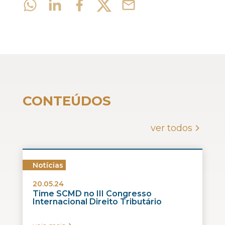
CONTEÚDOS
ver todos
Notícias
20.05.24
Time SCMD no III Congresso
Internacional Direito Tributário