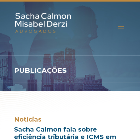
PUBLICAÇÕES
Notícias
Sacha Calmon fala sobre
eficiência tributária e ICMS em