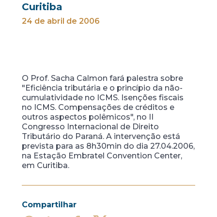
Curitiba
24 de abril de 2006
O Prof. Sacha Calmon fará palestra sobre
"Eficiência tributária e o princípio da não-
cumulatividade no ICMS. Isenções fiscais
no ICMS. Compensações de créditos e
outros aspectos polêmicos", no II
Congresso Internacional de Direito
Tributário do Paraná. A intervenção está
prevista para as 8h30min do dia 27.04.2006,
na Estação Embratel Convention Center,
em Curitiba.
Compartilhar