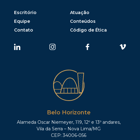
Escritório
Atuação
Equipe
Conteúdos
Contato
Código de Ética
Belo Horizonte
Alameda Oscar Niemeyer, 119, 12º e 13º andares,
Vila da Serra – Nova Lima/MG
CEP: 34006-056