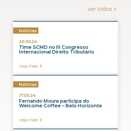
ver todos
Notícias
20.05.24
Time SCMD no III Congresso
Internacional Direito Tributário
veja mais
Notícias
17.05.24
Fernando Moura participa do
Welcome Coffee – Belo Horizonte
veja mais