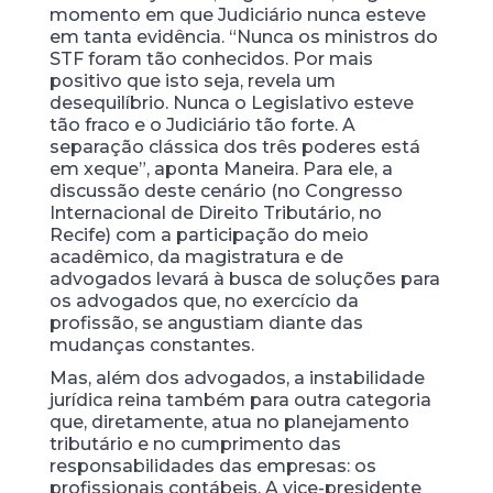
momento em que Judiciário nunca esteve
em tanta evidência. “Nunca os ministros do
STF foram tão conhecidos. Por mais
positivo que isto seja, revela um
desequilíbrio. Nunca o Legislativo esteve
tão fraco e o Judiciário tão forte. A
separação clássica dos três poderes está
em xeque”, aponta Maneira. Para ele, a
discussão deste cenário (no Congresso
Internacional de Direito Tributário, no
Recife) com a participação do meio
acadêmico, da magistratura e de
advogados levará à busca de soluções para
os advogados que, no exercício da
profissão, se angustiam diante das
mudanças constantes.
Mas, além dos advogados, a instabilidade
jurídica reina também para outra categoria
que, diretamente, atua no planejamento
tributário e no cumprimento das
responsabilidades das empresas: os
profissionais contábeis. A vice-presidente