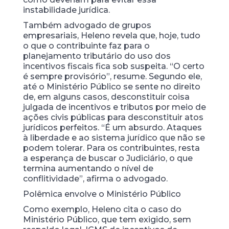
instabilidade jurídica.
Também advogado de grupos
empresariais, Heleno revela que, hoje, tudo
o que o contribuinte faz para o
planejamento tributário do uso dos
incentivos fiscais fica sob suspeita. “O certo
é sempre provisório”, resume. Segundo ele,
até o Ministério Público se sente no direito
de, em alguns casos, desconstituir coisa
julgada de incentivos e tributos por meio de
ações civis públicas para desconstituir atos
jurídicos perfeitos. “É um absurdo. Ataques
à liberdade e ao sistema jurídico que não se
podem tolerar. Para os contribuintes, resta
a esperança de buscar o Judiciário, o que
termina aumentando o nível de
conflitividade”, afirma o advogado.
Polêmica envolve o Ministério Público
Como exemplo, Heleno cita o caso do
Ministério Público, que tem exigido, sem