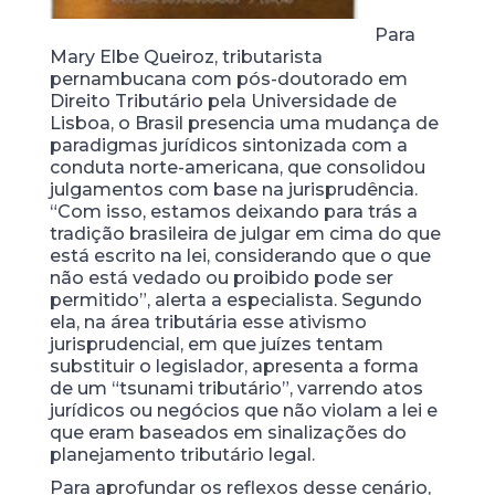
Para
Mary Elbe Queiroz, tributarista
pernambucana com pós-doutorado em
Direito Tributário pela Universidade de
Lisboa, o Brasil presencia uma mudança de
paradigmas jurídicos sintonizada com a
conduta norte-americana, que consolidou
julgamentos com base na jurisprudência.
“Com isso, estamos deixando para trás a
tradição brasileira de julgar em cima do que
está escrito na lei, considerando que o que
não está vedado ou proibido pode ser
permitido”, alerta a especialista. Segundo
ela, na área tributária esse ativismo
jurisprudencial, em que juízes tentam
substituir o legislador, apresenta a forma
de um “tsunami tributário”, varrendo atos
jurídicos ou negócios que não violam a lei e
que eram baseados em sinalizações do
planejamento tributário legal.
Para aprofundar os reflexos desse cenário,