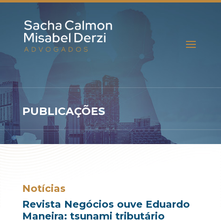
PUBLICAÇÕES
Notícias
Revista Negócios ouve Eduardo
Maneira: tsunami tributário