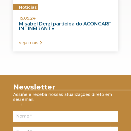
Notícias
15.05.24
Misabel Derzi participa do ACONCARF
INTINEIRANTE
veja mais
Newsletter
Assine e receba nossas atualizações direto em
seu email.