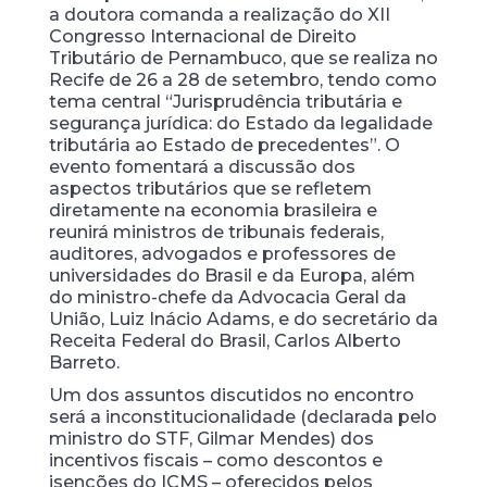
a doutora comanda a realização do XII
Congresso Internacional de Direito
Tributário de Pernambuco, que se realiza no
Recife de 26 a 28 de setembro, tendo como
tema central “Jurisprudência tributária e
segurança jurídica: do Estado da legalidade
tributária ao Estado de precedentes”. O
evento fomentará a discussão dos
aspectos tributários que se refletem
diretamente na economia brasileira e
reunirá ministros de tribunais federais,
auditores, advogados e professores de
universidades do Brasil e da Europa, além
do ministro-chefe da Advocacia Geral da
União, Luiz Inácio Adams, e do secretário da
Receita Federal do Brasil, Carlos Alberto
Barreto.
Um dos assuntos discutidos no encontro
será a inconstitucionalidade (declarada pelo
ministro do STF, Gilmar Mendes) dos
incentivos fiscais – como descontos e
isenções do ICMS – oferecidos pelos