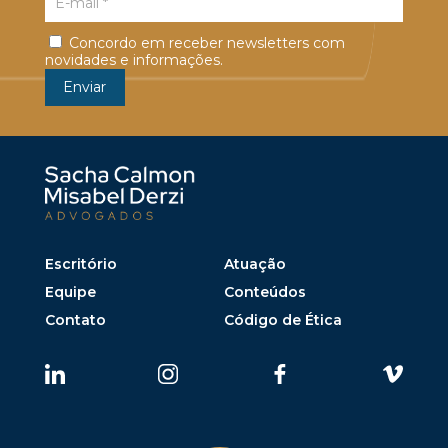
Concordo em receber newsletters com
novidades e informações.
Escritório
Atuação
Equipe
Conteúdos
Contato
Código de Ética