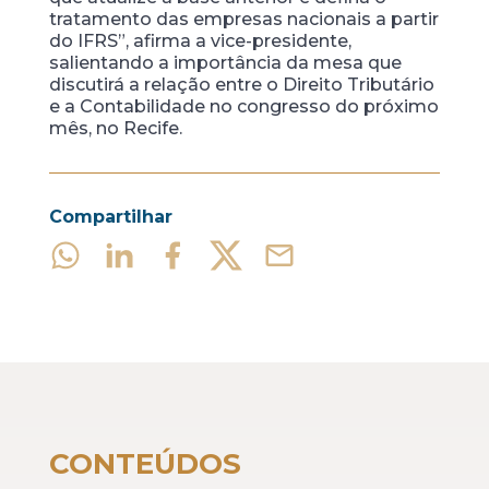
tratamento das empresas nacionais a partir
do IFRS”, afirma a vice-presidente,
salientando a importância da mesa que
discutirá a relação entre o Direito Tributário
e a Contabilidade no congresso do próximo
mês, no Recife.
Compartilhar
CONTEÚDOS