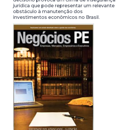
jurídica que pode representar um relevante
obstáculo à manutenção dos
investimentos econômicos no Brasil.