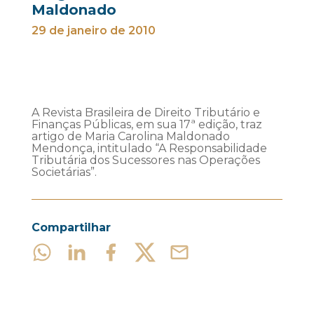
Maldonado
29 de janeiro de 2010
A Revista Brasileira de Direito Tributário e
Finanças Públicas, em sua 17ª edição, traz
artigo de Maria Carolina Maldonado
Mendonça, intitulado “A Responsabilidade
Tributária dos Sucessores nas Operações
Societárias”.
Compartilhar