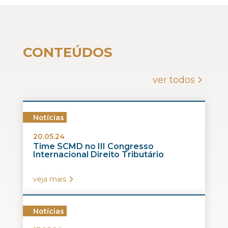
CONTEÚDOS
ver todos
Notícias
20.05.24
Time SCMD no III Congresso
Internacional Direito Tributário
veja mais
Notícias