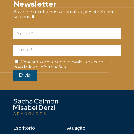
Newsletter
Assine e receba nossas atualizações direto em
seu email.
Concordo em receber newsletters com
novidades e informações.
Escritório
Atuação