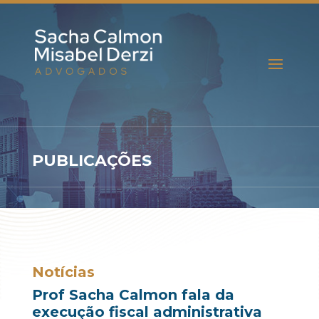
PUBLICAÇÕES
Notícias
Prof Sacha Calmon fala da
execução fiscal administrativa