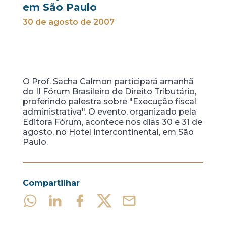
em São Paulo
30 de agosto de 2007
O Prof. Sacha Calmon participará amanhã
do II Fórum Brasileiro de Direito Tributário,
proferindo palestra sobre "Execução fiscal
administrativa". O evento, organizado pela
Editora Fórum, acontece nos dias 30 e 31 de
agosto, no Hotel Intercontinental, em São
Paulo.
Compartilhar