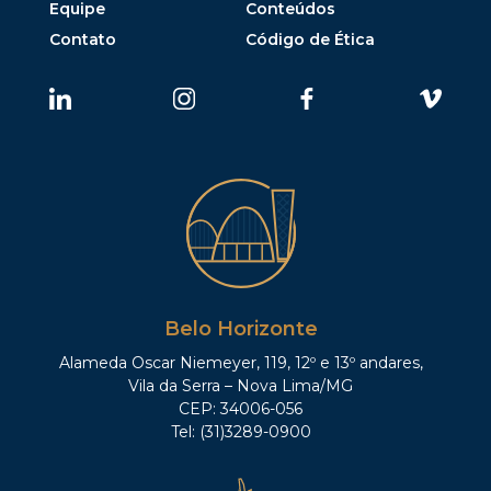
Equipe
Conteúdos
Contato
Código de Ética
Belo Horizonte
Alameda Oscar Niemeyer, 119, 12º e 13º andares,
Vila da Serra – Nova Lima/MG
CEP: 34006-056
Tel: (31)3289-0900