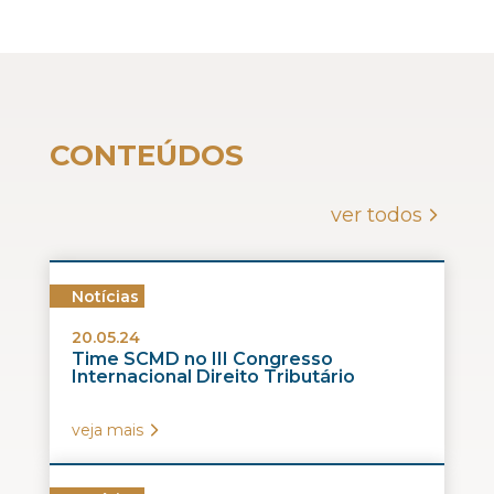
CONTEÚDOS
ver todos
Notícias
20.05.24
Time SCMD no III Congresso
Internacional Direito Tributário
veja mais