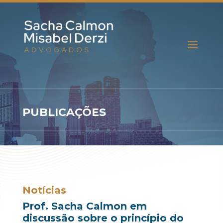
PUBLICAÇÕES
Notícias
Prof. Sacha Calmon em
discussão sobre o princípio do