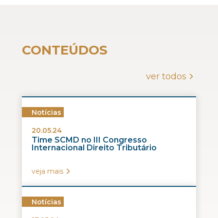
CONTEÚDOS
ver todos
Notícias
20.05.24
Time SCMD no III Congresso
Internacional Direito Tributário
veja mais
Notícias