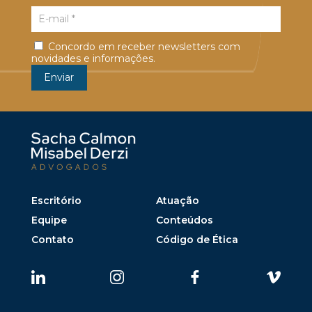
Concordo em receber newsletters com
novidades e informações.
Escritório
Atuação
Equipe
Conteúdos
Contato
Código de Ética