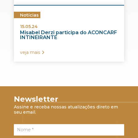
Notícias
15.05.24
Misabel Derzi participa do ACONCARF
INTINEIRANTE
veja mais
Newsletter
Assine e receba nossas atualizações direto em
seu email.