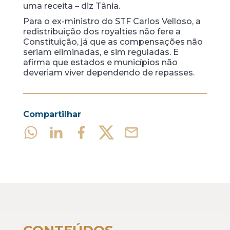
uma receita – diz Tânia.
Para o ex-ministro do STF Carlos Velloso, a
redistribuição dos royalties não fere a
Constituição, já que as compensações não
seriam eliminadas, e sim reguladas. E
afirma que estados e municípios não
deveriam viver dependendo de repasses.
Compartilhar