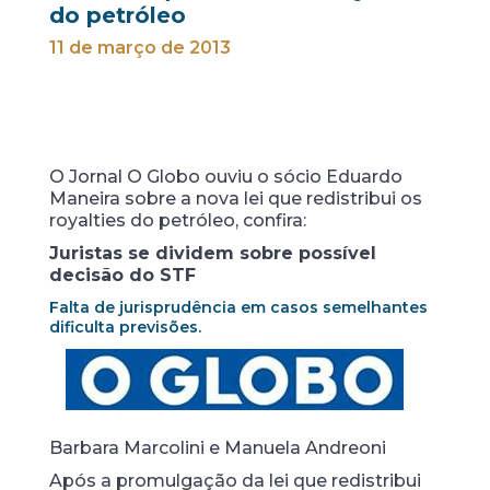
do petróleo
11 de março de 2013
O Jornal O Globo ouviu o sócio Eduardo
Maneira sobre a nova lei que redistribui os
royalties do petróleo, confira:
Juristas se dividem sobre possível
decisão do STF
Falta de jurisprudência em casos semelhantes
dificulta previsões.
Barbara Marcolini e Manuela Andreoni
Após a promulgação da lei que redistribui