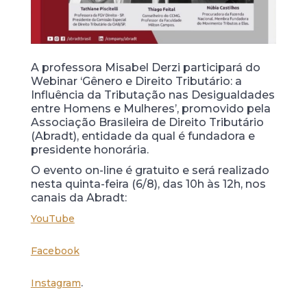
A professora Misabel Derzi participará do
Webinar ‘Gênero e Direito Tributário: a
Influência da Tributação nas Desigualdades
entre Homens e Mulheres’, promovido pela
Associação Brasileira de Direito Tributário
(Abradt), entidade da qual é fundadora e
presidente honorária.
O evento on-line é gratuito e será realizado
nesta quinta-feira (6/8), das 10h às 12h, nos
canais da Abradt:
YouTube
Facebook
.
Instagram