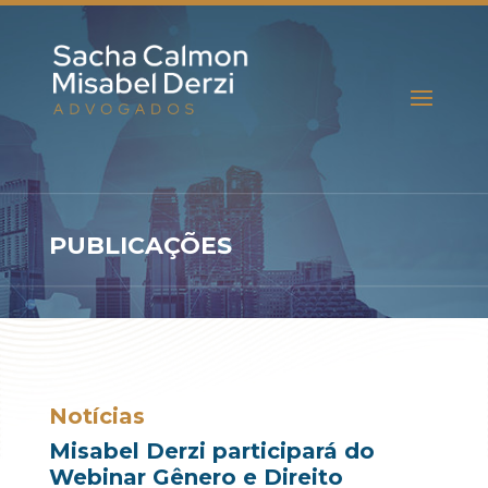
PUBLICAÇÕES
Notícias
Misabel Derzi participará do
Webinar Gênero e Direito