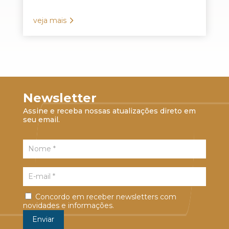
veja mais
Newsletter
Assine e receba nossas atualizações direto em
seu email.
Concordo em receber newsletters com
novidades e informações.