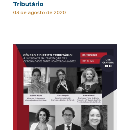
Tributário
03 de agosto de 2020