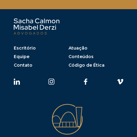
Escritório
Atuação
Equipe
Conteúdos
Contato
Código de Ética