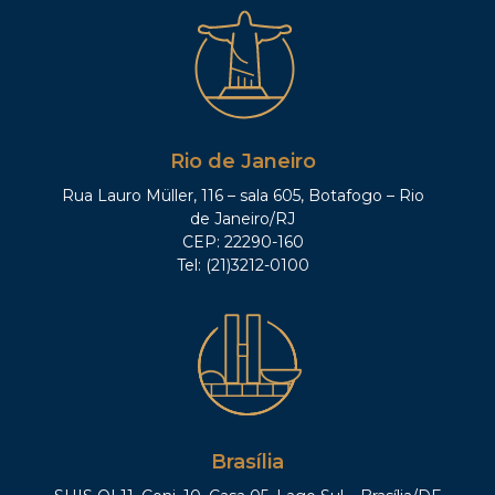
Rio de Janeiro
Rua Lauro Müller, 116 – sala 605, Botafogo – Rio
de Janeiro/RJ
CEP: 22290-160
Tel: (21)3212-0100
Brasília