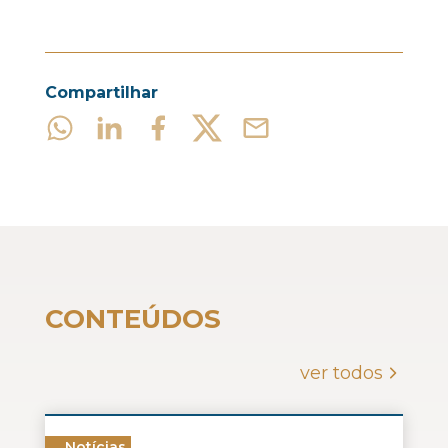
Compartilhar
CONTEÚDOS
ver todos
Notícias