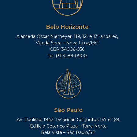
Belo Horizonte
Alameda Oscar Niemeyer, 119, 12º e 13º andares,
Vila da Serra – Nova Lima/MG
CEP: 34006-056
Tel: (31)3289-0900
São Paulo
Av. Paulista, 1842, 16º andar, Conjuntos 167 e 168,
Edifício Cetenco Plaza – Torre Norte
Bela Vista – São Paulo/SP