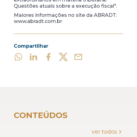
Questões atuais sobre a execução fiscal".
Maiores informações no site da ABRADT:
www.abradt.com.br
Compartilhar
CONTEÚDOS
ver todos