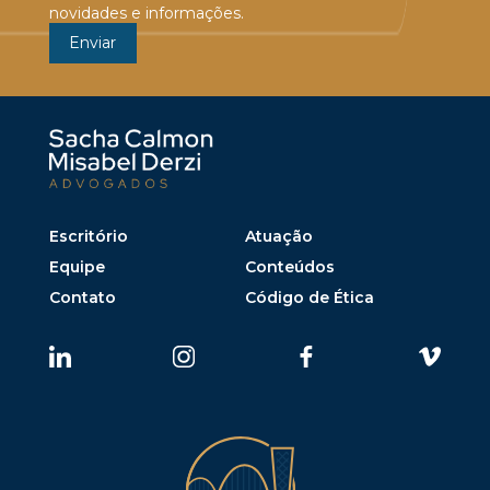
novidades e informações.
Escritório
Atuação
Equipe
Conteúdos
Contato
Código de Ética