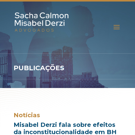
PUBLICAÇÕES
Notícias
Misabel Derzi fala sobre efeitos
da inconstitucionalidade em BH