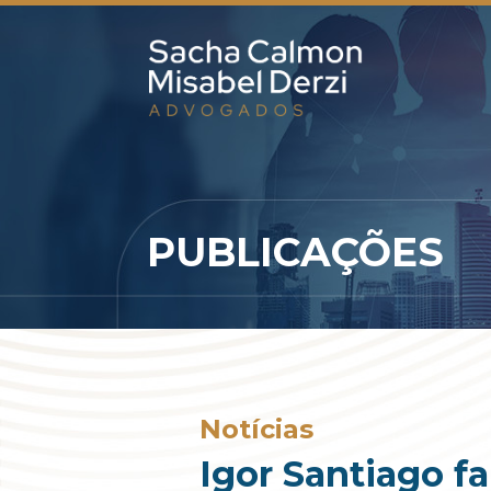
PUBLICAÇÕES
Notícias
Igor Santiago fa