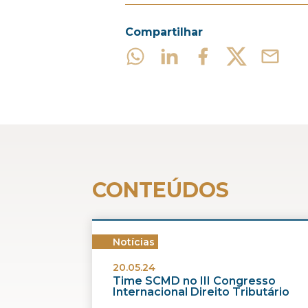
Compartilhar
CONTEÚDOS
Notícias
20.05.24
Time SCMD no III Congresso
Internacional Direito Tributário