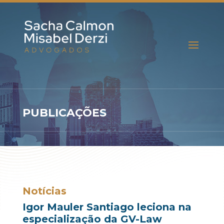
PUBLICAÇÕES
Notícias
Igor Mauler Santiago leciona na
especialização da GV-Law