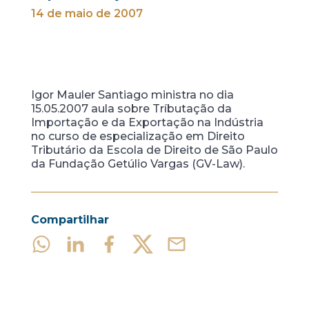
14 de maio de 2007
Igor Mauler Santiago ministra no dia
15.05.2007 aula sobre Tríbutação da
Importação e da Exportação na Indústria
no curso de especialização em Direito
Tributário da Escola de Direito de São Paulo
da Fundação Getúlio Vargas (GV-Law).
Compartilhar