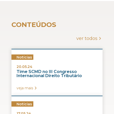
CONTEÚDOS
ver todos
Notícias
20.05.24
Time SCMD no III Congresso
Internacional Direito Tributário
veja mais
Notícias
17.05.24