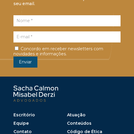
seu email.
Concordo em receber newsletters com
novidades e informações.
Escritório
Atuação
Equipe
Conteúdos
Contato
Código de Ética