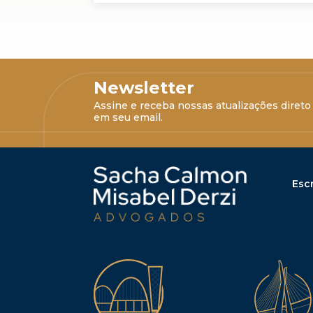
Newsletter
Assine e receba nossas atualizações direto
em seu email.
Escr