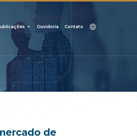
ublicações
Ouvidoria
Contato
 mercado de