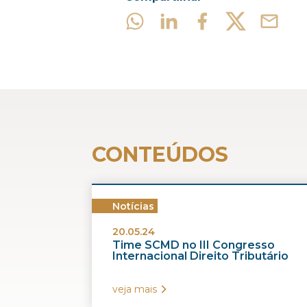
CONTEÚDOS
Notícias
20.05.24
Time SCMD no III Congresso
Internacional Direito Tributário
veja mais