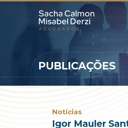
PUBLICAÇÕES
Notícias
Igor Mauler San