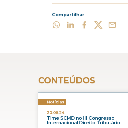
Compartilhar
CONTEÚDOS
Notícias
20.05.24
Time SCMD no III Congresso
Internacional Direito Tributário