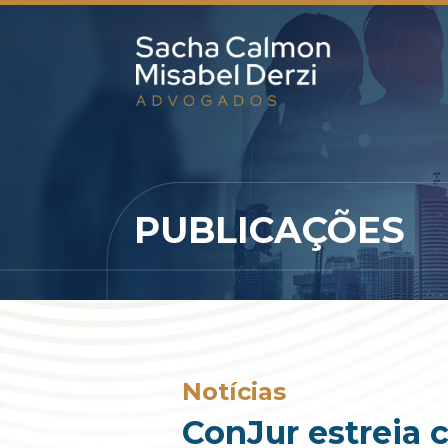
PUBLICAÇÕES
Notícias
ConJur estreia 