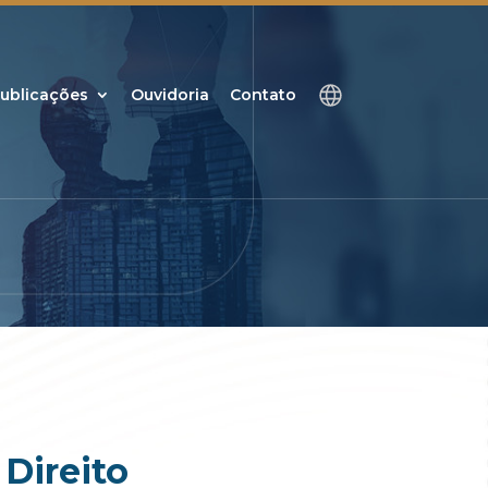
ublicações
Ouvidoria
Contato
 Direito