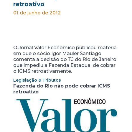
retroativo
01 de junho de 2012
O Jornal Valor Econômico publicou matéria
em que o sócio Igor Mauler Santiago
comenta a decisão do TJ do Rio de Janeiro
que impediu a Fazenda Estadual de cobrar
o ICMS retroativamente.
Legislação & Tributos
Fazenda do Rio não pode cobrar ICMS
retroativo