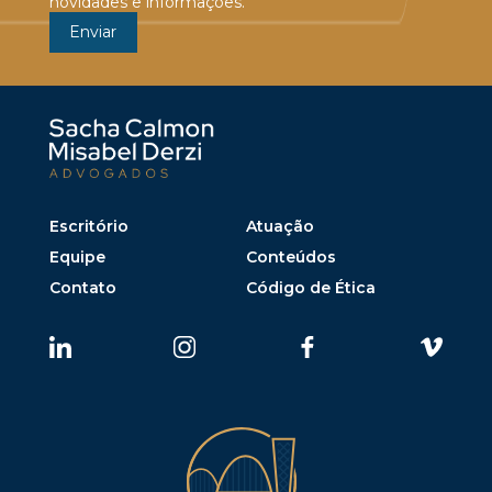
novidades e informações.
Escritório
Atuação
Equipe
Conteúdos
Contato
Código de Ética