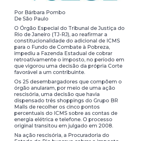
Por Bárbara Pombo
De São Paulo
O Órgão Especial do Tribunal de Justiça do
Rio de Janeiro (TJ-RJ), ao reafirmar a
constitucionalidade do adicional de ICMS
para o Fundo de Combate à Pobreza,
impediu a Fazenda Estadual de cobrar
retroativamente o imposto, no período em
que vigorou uma decisão da própria Corte
favorável a um contribuinte.
Os 25 desembargadores que compõem o
órgão anularam, por meio de uma ação
rescisória, uma decisão que havia
dispensado três shoppings do Grupo BR
Malls de recolher os cinco pontos
percentuais do ICMS sobre as contas de
energia elétrica e telefone. O processo
original transitou em julgado em 2008.
Na ação rescisória, a Procuradoria do