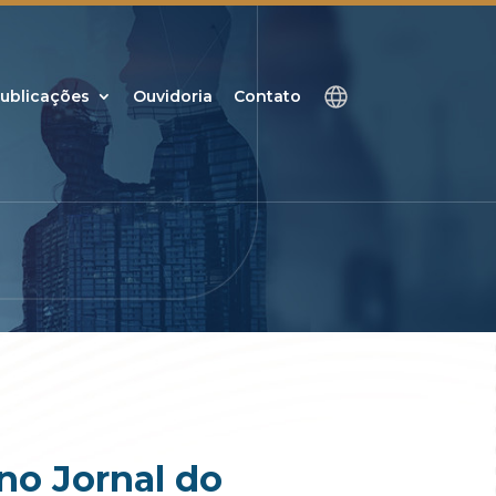
ublicações
Ouvidoria
Contato
no Jornal do