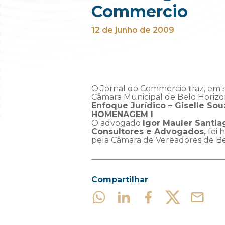
Commercio
12 de junho de 2009
O Jornal do Commercio traz, em 
Câmara Municipal de Belo Horizo
Enfoque Jurídico – Giselle Sou
HOMENAGEM I
O advogado
Igor Mauler Santia
Consultores e Advogados,
foi 
pela Câmara de Vereadores de Bel
Compartilhar