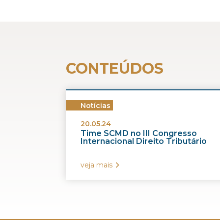
CONTEÚDOS
Notícias
20.05.24
Time SCMD no III Congresso
Internacional Direito Tributário
veja mais