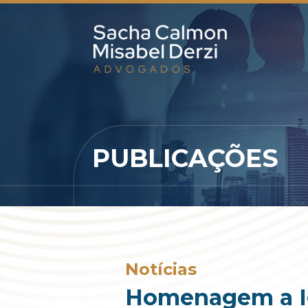
PUBLICAÇÕES
Notícias
Homenagem a Ig