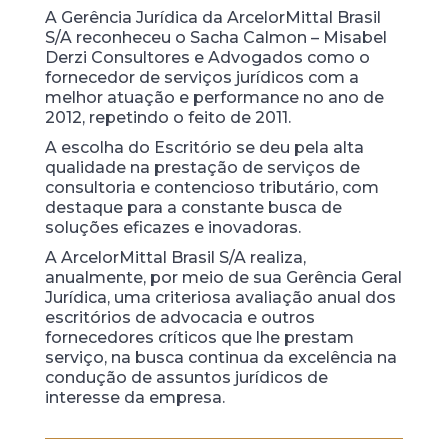
A Gerência Jurídica da ArcelorMittal Brasil
S/A reconheceu o Sacha Calmon – Misabel
Derzi Consultores e Advogados como o
fornecedor de serviços jurídicos com a
melhor atuação e performance no ano de
2012, repetindo o feito de 2011.
A escolha do Escritório se deu pela alta
qualidade na prestação de serviços de
consultoria e contencioso tributário, com
destaque para a constante busca de
soluções eficazes e inovadoras.
A ArcelorMittal Brasil S/A realiza,
anualmente, por meio de sua Gerência Geral
Jurídica, uma criteriosa avaliação anual dos
escritórios de advocacia e outros
fornecedores críticos que lhe prestam
serviço, na busca continua da excelência na
condução de assuntos jurídicos de
interesse da empresa.