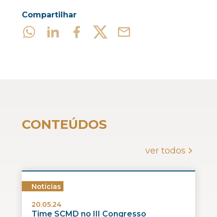
Compartilhar
CONTEÚDOS
ver todos
Notícias
20.05.24
Time SCMD no III Congresso