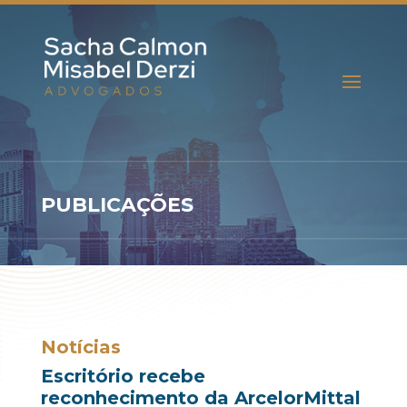
PUBLICAÇÕES
Notícias
Escritório recebe
reconhecimento da ArcelorMittal