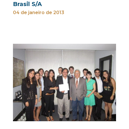
Brasil S/A
04 de janeiro de 2013