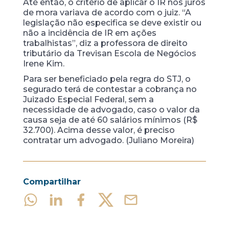
Até então, o critério de aplicar o IR nos juros
de mora variava de acordo com o juiz. “A
legislação não especifica se deve existir ou
não a incidência de IR em ações
trabalhistas”, diz a professora de direito
tributário da Trevisan Escola de Negócios
Irene Kim.
Para ser beneficiado pela regra do STJ, o
segurado terá de contestar a cobrança no
Juizado Especial Federal, sem a
necessidade de advogado, caso o valor da
causa seja de até 60 salários mínimos (R$
32.700). Acima desse valor, é preciso
contratar um advogado. (Juliano Moreira)
Compartilhar