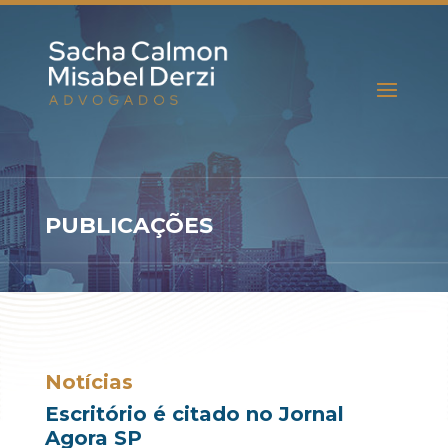
PUBLICAÇÕES
Notícias
Escritório é citado no Jornal
Agora SP