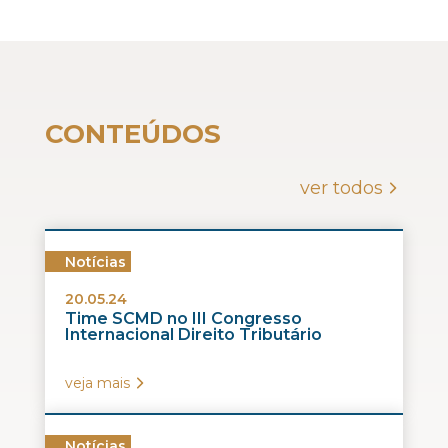
CONTEÚDOS
ver todos
Notícias
20.05.24
Time SCMD no III Congresso
Internacional Direito Tributário
veja mais
Notícias