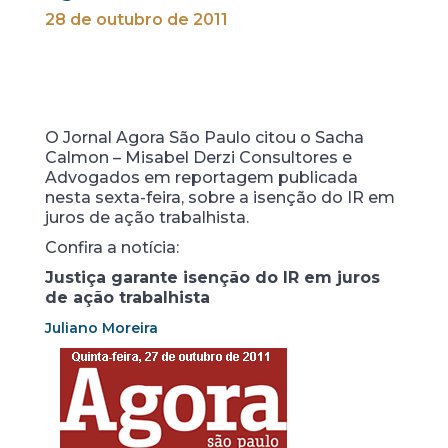
28 de outubro de 2011
O Jornal Agora São Paulo citou o Sacha
Calmon – Misabel Derzi Consultores e
Advogados em reportagem publicada
nesta sexta-feira, sobre a isenção do IR em
juros de ação trabalhista.
Confira a notícia:
Justiça garante isenção do IR em juros
de ação trabalhista
Juliano Moreira