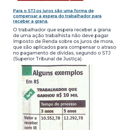
Para o STJ,os juros são uma forma de
compensar a espera do trabalhador para
receber a grana.
O trabalhador que espera receber a grana
de uma ação trabalhista não deve pagar
Imposto de Renda sobre os juros de mora,
que são aplicados para compensar o atraso
no pagamento de dívidas, segundo o STJ
(Superior Tribunal de Justiça).