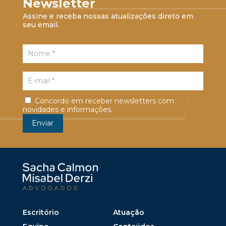
Newsletter
Assine e receba nossas atualizações direto em
seu email.
Concordo em receber newsletters com
novidades e informações.
Escritório
Atuação