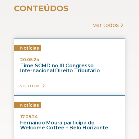
CONTEÚDOS
ver todos
Notícias
20.05.24
Time SCMD no III Congresso
Internacional Direito Tributário
veja mais
Notícias
17.05.24
Fernando Moura participa do
Welcome Coffee – Belo Horizonte