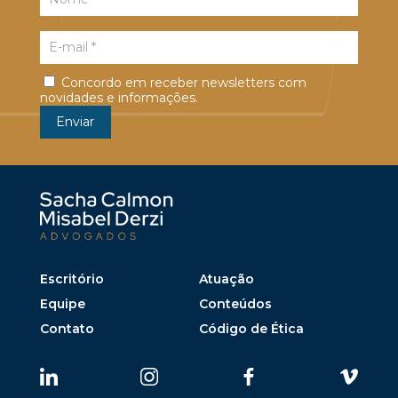
Concordo em receber newsletters com
novidades e informações.
Escritório
Atuação
Equipe
Conteúdos
Contato
Código de Ética