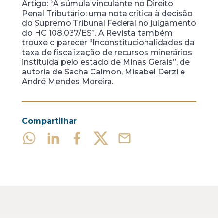
Artigo: “A súmula vinculante no Direito
Penal Tributário: uma nota crítica à decisão
do Supremo Tribunal Federal no julgamento
do HC 108.037/ES”. A Revista também
trouxe o parecer “Inconstitucionalidades da
taxa de fiscalização de recursos minerários
instituída pelo estado de Minas Gerais”, de
autoria de Sacha Calmon, Misabel Derzi e
André Mendes Moreira.
Compartilhar