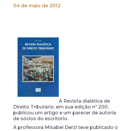
04 de maio de 2012
A Revista dialética de
Direito Tributário, em sua edição nº 200,
publicou um artigo e um parecer de autoria
de sócios do escritório.
A professora Misabel Derzi teve publicado o