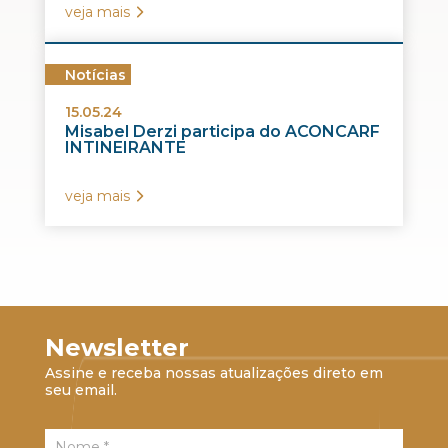
veja mais
Notícias
15.05.24
Misabel Derzi participa do ACONCARF
INTINEIRANTE
veja mais
Newsletter
Assine e receba nossas atualizações direto em
seu email.