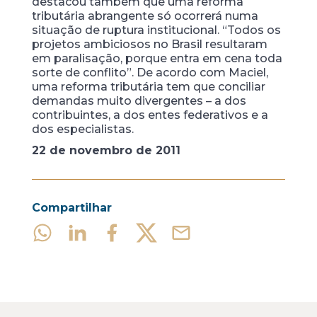
destacou também que uma reforma
tributária abrangente só ocorrerá numa
situação de ruptura institucional. “Todos os
projetos ambiciosos no Brasil resultaram
em paralisação, porque entra em cena toda
sorte de conflito”. De acordo com Maciel,
uma reforma tributária tem que conciliar
demandas muito divergentes – a dos
contribuintes, a dos entes federativos e a
dos especialistas.
22 de novembro de 2011
Compartilhar