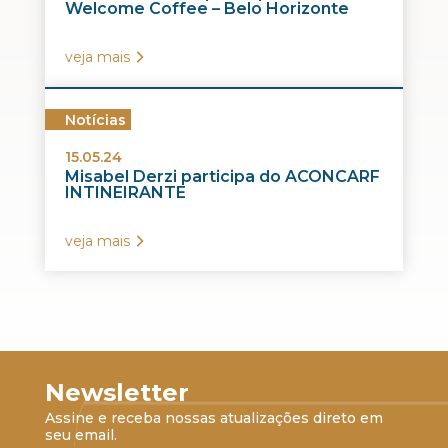
Welcome Coffee – Belo Horizonte
veja mais
Notícias
15.05.24
Misabel Derzi participa do ACONCARF
INTINEIRANTE
veja mais
Newsletter
Assine e receba nossas atualizações direto em
seu email.