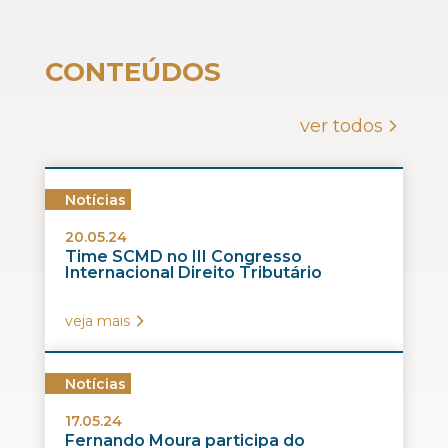
CONTEÚDOS
ver todos
Notícias
20.05.24
Time SCMD no III Congresso
Internacional Direito Tributário
veja mais
Notícias
17.05.24
Fernando Moura participa do