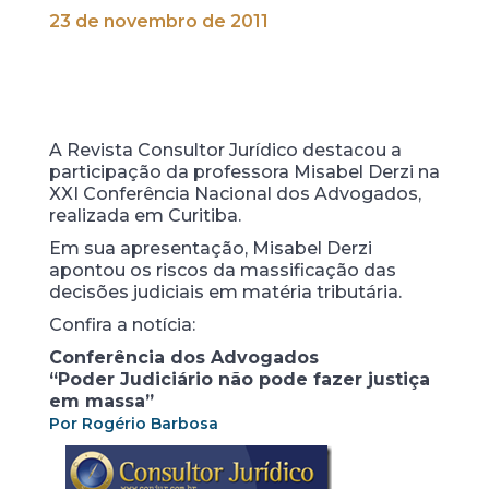
23 de novembro de 2011
A Revista Consultor Jurídico destacou a
participação da professora Misabel Derzi na
XXI Conferência Nacional dos Advogados,
realizada em Curitiba.
Em sua apresentação, Misabel Derzi
apontou os riscos da massificação das
decisões judiciais em matéria tributária.
Confira a notícia:
Conferência dos Advogados
“Poder Judiciário não pode fazer justiça
em massa”
Por Rogério Barbosa