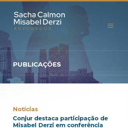
PUBLICAÇÕES
Notícias
Conjur destaca participação de
Misabel Derzi em conferência