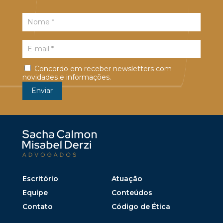
Concordo em receber newsletters com
novidades e informações.
Escritório
Atuação
Equipe
Conteúdos
Contato
Código de Ética