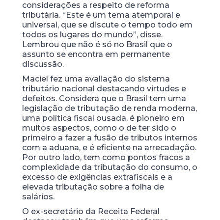
considerações a respeito de reforma
tributária. “Este é um tema atemporal e
universal, que se discute o tempo todo em
todos os lugares do mundo”, disse.
Lembrou que não é só no Brasil que o
assunto se encontra em permanente
discussão.
Maciel fez uma avaliação do sistema
tributário nacional destacando virtudes e
defeitos. Considera que o Brasil tem uma
legislação de tributação de renda moderna,
uma política fiscal ousada, é pioneiro em
muitos aspectos, como o de ter sido o
primeiro a fazer a fusão de tributos internos
com a aduana, e é eficiente na arrecadação.
Por outro lado, tem como pontos fracos a
complexidade da tributação do consumo, o
excesso de exigências extrafiscais e a
elevada tributação sobre a folha de
salários.
O ex-secretário da Receita Federal