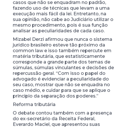
casos que não se enquadram no padrão,
fazendo uso de técnicas que levam a uma
execução mais fácil da lei. Entretanto, na
sua opinião, não cabe ao Judiciário utilizar o
mesmo procedimento, pois é sua função
analisar as peculiaridades de cada caso.
Mizabel Derzi afirmou que nunca o sistema
jurídico brasileiro esteve tão próximo da
common law e isso também repercute em
matéria tributária, que estatisticamente
corresponde a grande parte dos temas de
súmulas, súmulas vinculantes e decisões de
repercussão geral. “Com isso o papel do
advogado é evidenciar a peculiaridade do
seu caso, mostrar que não se enquadra no
caso médio, e cuidar para que se aplique o
princípio da separação dos poderes.”
Reforma tributária
O debate contou também com a presença
do ex-secretário da Receita Federal,
Everardo Maciel, que apresentou suas