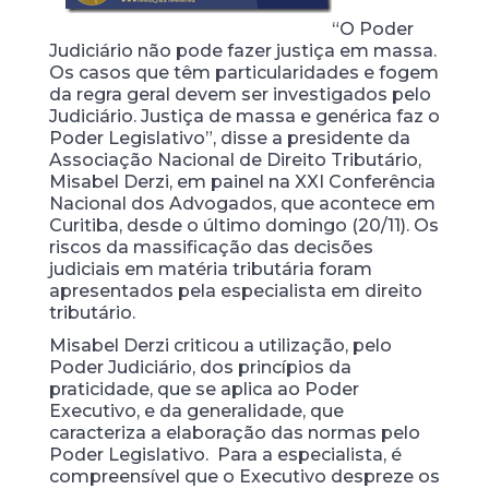
“O Poder
Judiciário não pode fazer justiça em massa.
Os casos que têm particularidades e fogem
da regra geral devem ser investigados pelo
Judiciário. Justiça de massa e genérica faz o
Poder Legislativo”, disse a presidente da
Associação Nacional de Direito Tributário,
Misabel Derzi, em painel na XXI Conferência
Nacional dos Advogados, que acontece em
Curitiba, desde o último domingo (20/11). Os
riscos da massificação das decisões
judiciais em matéria tributária foram
apresentados pela especialista em direito
tributário.
Misabel Derzi criticou a utilização, pelo
Poder Judiciário, dos princípios da
praticidade, que se aplica ao Poder
Executivo, e da generalidade, que
caracteriza a elaboração das normas pelo
Poder Legislativo. Para a especialista, é
compreensível que o Executivo despreze os