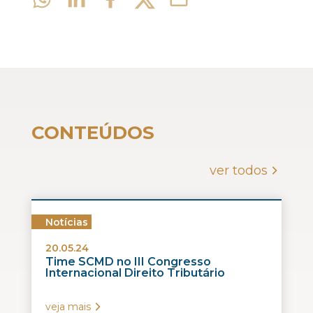
CONTEÚDOS
ver todos
Notícias
20.05.24
Time SCMD no III Congresso
Internacional Direito Tributário
veja mais