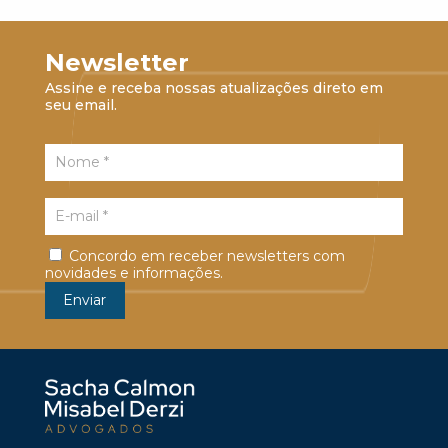
Newsletter
Assine e receba nossas atualizações direto em
seu email.
Concordo em receber newsletters com
novidades e informações.