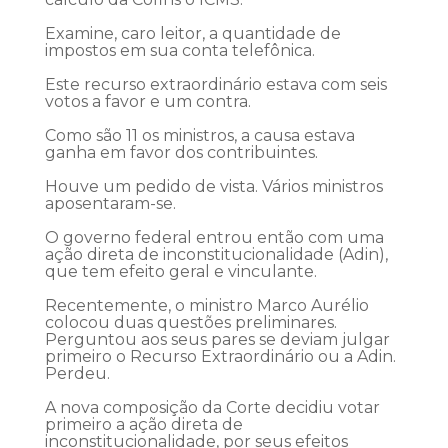
Examine, caro leitor, a quantidade de
impostos em sua conta telefônica.
Este recurso extraordinário estava com seis
votos a favor e um contra.
Como são 11 os ministros, a causa estava
ganha em favor dos contribuintes.
Houve um pedido de vista. Vários ministros
aposentaram-se.
O governo federal entrou então com uma
ação direta de inconstitucionalidade (Adin),
que tem efeito geral e vinculante.
Recentemente, o ministro Marco Aurélio
colocou duas questões preliminares.
Perguntou aos seus pares se deviam julgar
primeiro o Recurso Extraordinário ou a Adin.
Perdeu.
A nova composição da Corte decidiu votar
primeiro a ação direta de
inconstitucionalidade, por seus efeitos