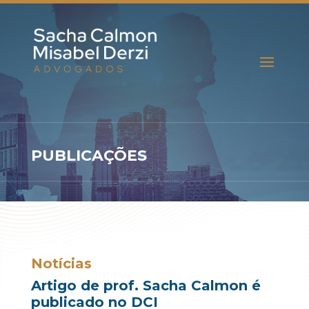
PUBLICAÇÕES
Notícias
Artigo de prof. Sacha Calmon é
publicado no DCI