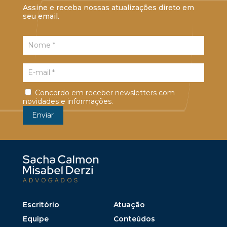
Assine e receba nossas atualizações direto em
seu email.
Concordo em receber newsletters com
novidades e informações.
Escritório
Atuação
Equipe
Conteúdos