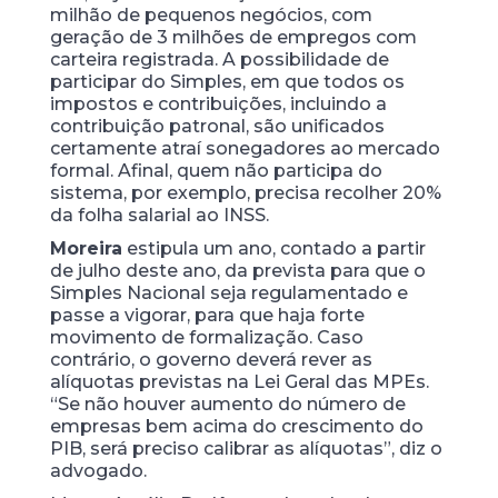
milhão de pequenos negócios, com
geração de 3 milhões de empregos com
carteira registrada. A possibilidade de
participar do Simples, em que todos os
impostos e contribuições, incluindo a
contribuição patronal, são unificados
certamente atraí sonegadores ao mercado
formal. Afinal, quem não participa do
sistema, por exemplo, precisa recolher 20%
da folha salarial ao INSS.
Moreira
estipula um ano, contado a partir
de julho deste ano, da prevista para que o
Simples Nacional seja regulamentado e
passe a vigorar, para que haja forte
movimento de formalização. Caso
contrário, o governo deverá rever as
alíquotas previstas na Lei Geral das MPEs.
“Se não houver aumento do número de
empresas bem acima do crescimento do
PIB, será preciso calibrar as alíquotas”, diz o
advogado.