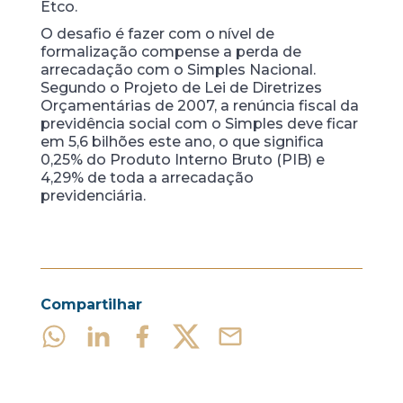
Etco.
O desafio é fazer com o nível de
formalização compense a perda de
arrecadação com o Simples Nacional.
Segundo o Projeto de Lei de Diretrizes
Orçamentárias de
2007, a renúncia fiscal da
previdência social com o Simples deve ficar
em 5,6 bilhões este ano, o que significa
0,25% do Produto Interno Bruto (PIB) e
4,29% de toda a arrecadação
previdenciária.
Compartilhar