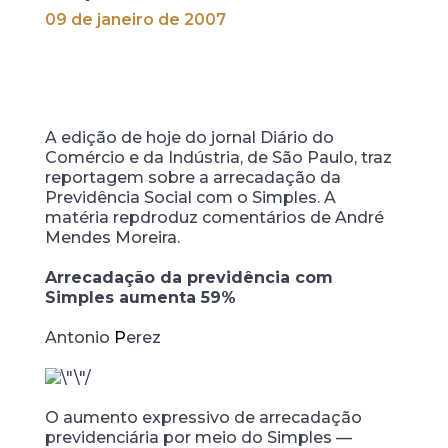
09 de janeiro de 2007
A edição de hoje do jornal Diário do
Comércio e da Indústria, de São Paulo, traz
reportagem sobre a arrecadação da
Previdência Social com o Simples. A
matéria repdroduz comentários de André
Mendes Moreira.
Arrecadação da previdência com
Simples aumenta 59%
Antonio
P
erez
O aumento expressivo de arrecadação
previdenciária por meio do Simples —