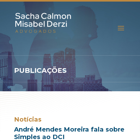
PUBLICAÇÕES
Notícias
André Mendes Moreira fala sobre
Simples ao DCI