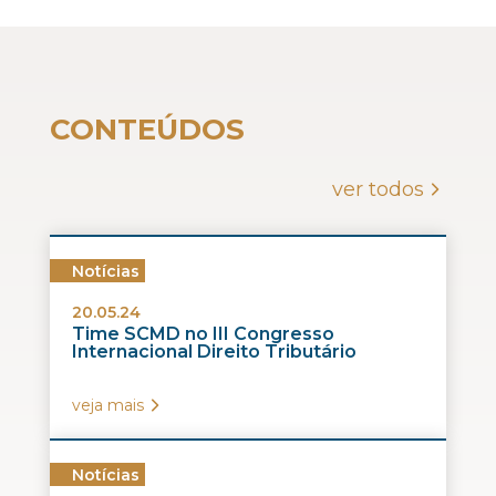
CONTEÚDOS
ver todos
Notícias
20.05.24
Time SCMD no III Congresso
Internacional Direito Tributário
veja mais
Notícias